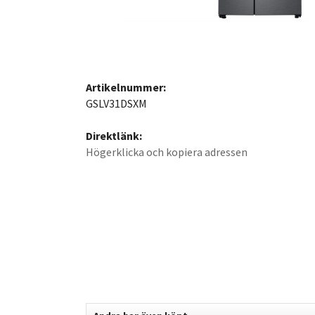
Artikelnummer:
GSLV31DSXM
Direktlänk:
Högerklicka och kopiera adressen