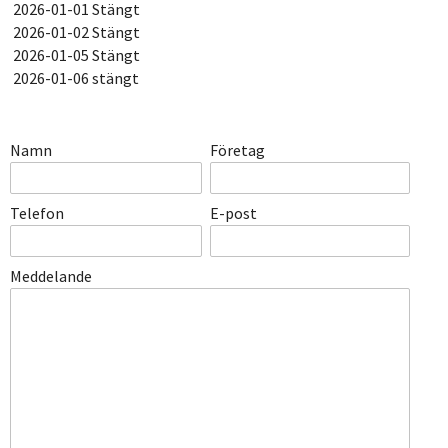
2026-01-01 Stängt
2026-01-02 Stängt
2026-01-05 Stängt
2026-01-06 stängt
Namn
Företag
Telefon
E-post
Meddelande