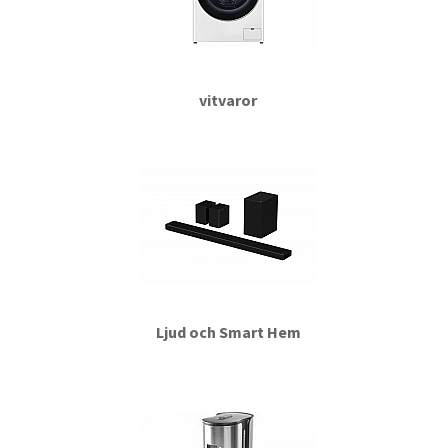
vitvaror
Ljud och Smart Hem