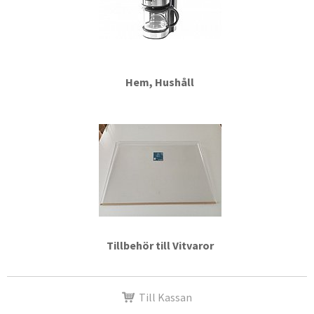
Hem, Hushåll
Tillbehör till Vitvaror
Till Kassan