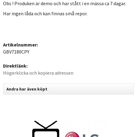
Obs ! Produken är demo och har stått i en mässa ca 7 dagar.
Har ingen låda och kan finnas små repor.
Artikelnummer:
GBV7180CPY
Direktlänk:
Högerklicka och kopiera adressen
Andra har även köpt