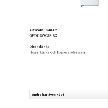
Artikelnummer:
GFT61SWCSF-BX
Direktlänk:
Högerklicka och kopiera adressen
Andra har även köpt