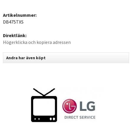
Artikelnummer:
DB475TXS
Direktlänk:
Högerklicka och kopiera adressen
Andra har även köpt