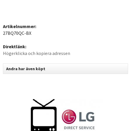
Artikelnummer:
27BQ70QC-BX
Direktlänk:
Högerklicka och kopiera adressen
Andra har även köpt