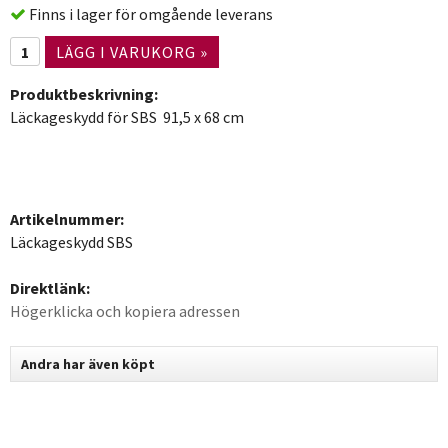
Finns i lager för omgående leverans
LÄGG I VARUKORG »
Produktbeskrivning:
Läckageskydd för SBS 91,5 x 68 cm
Artikelnummer:
Läckageskydd SBS
Direktlänk:
Högerklicka och kopiera adressen
Andra har även köpt