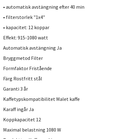
• automatisk avstängning efter 40 min
• filterstorlek "1x4"
• kapacitet: 12 koppar
Effekt: 915-1080 watt
Automatisk avstängning Ja
Bryggmetod Filter
Formfaktor Fristående
Färg Rostfritt stål
Garanti 3 år
Kaffetypskompatibilitet Malet kaffe
Karaff ingår Ja
Koppkapacitet 12
Maximal belastning 1080 W