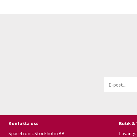
Kontakta oss
Butik &
Spacetronic Stockholm AB
Lövängs