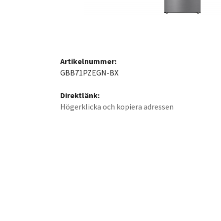
Artikelnummer:
GBB71PZEGN-BX
Direktlänk:
Högerklicka och kopiera adressen