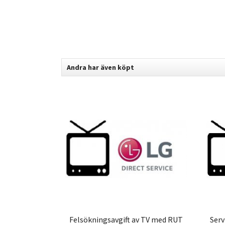
Andra har även köpt
Felsökningsavgift av TV med RUT
Serv