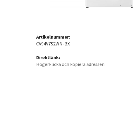
Artikelnummer:
CV94V7S2WN-BX
Direktlänk:
Högerklicka och kopiera adressen