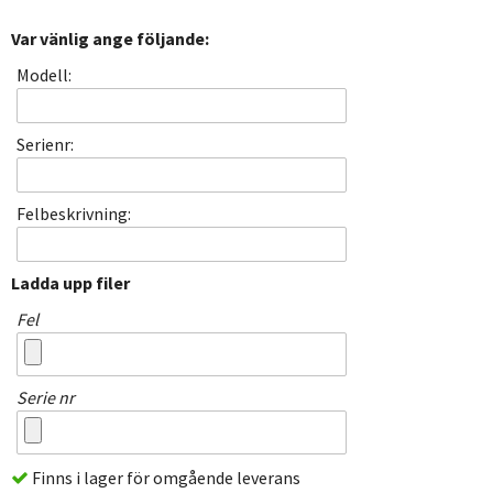
Var vänlig ange följande:
Modell:
Serienr:
Felbeskrivning:
Ladda upp filer
Fel
Serie nr
Finns i lager för omgående leverans