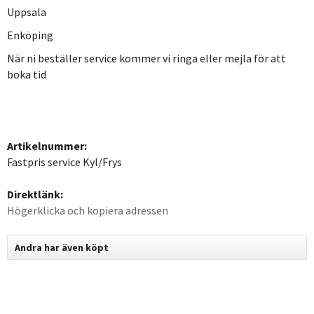
Uppsala
Enköping
När ni beställer service kommer vi ringa eller mejla för att
boka tid
Artikelnummer:
Fastpris service Kyl/Frys
Direktlänk:
Högerklicka och kopiera adressen
Andra har även köpt