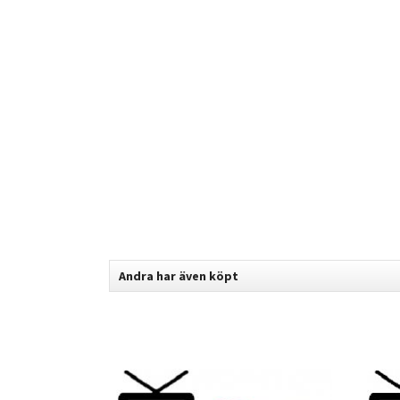
Andra har även köpt