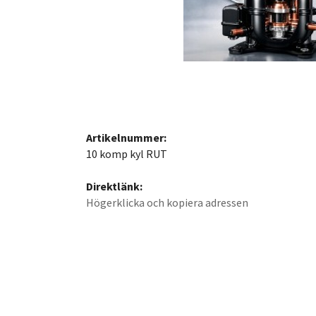
Artikelnummer:
10 komp kyl RUT
Direktlänk:
Högerklicka och kopiera adressen