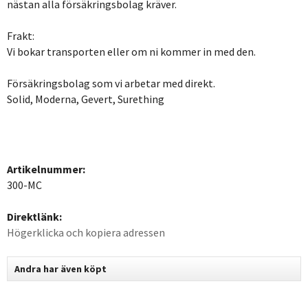
nästan alla försäkringsbolag kräver.
Frakt:
Vi bokar transporten eller om ni kommer in med den.
Försäkringsbolag som vi arbetar med direkt.
Solid, Moderna, Gevert, Surething
Artikelnummer:
300-MC
Direktlänk:
Högerklicka och kopiera adressen
Andra har även köpt