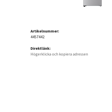
Artikelnummer:
4457442
Direktlänk:
Högerklicka och kopiera adressen