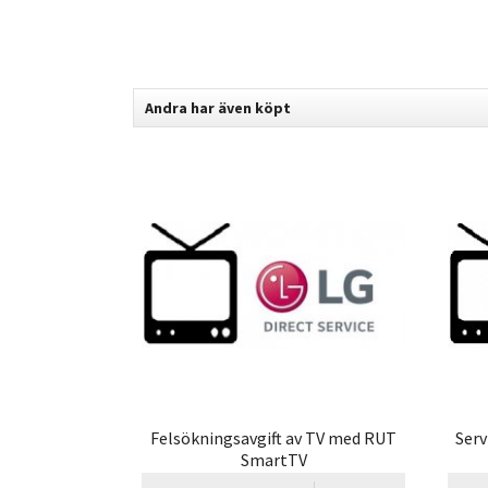
Andra har även köpt
Felsökningsavgift av TV med RUT
Serv
SmartTV